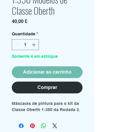
Classe Oberth
Preço
40,00 £
Quantidade
*
Somente 4 em estoque
Adicionar ao carrinho
Comprar
Máscaras de pintura para o kit da
Classe Oberth 1:350 da Rodada 2.