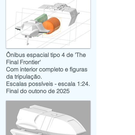
Ônibus espacial tipo 4 de 'The
Final Frontier'
Com interior completo e figuras
da tripulação.
Escalas possíveis - escala 1:24.
Final do outono de 2025