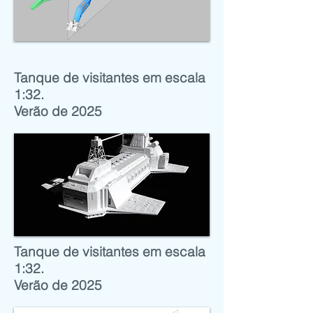
Tanque de visitantes
em escala
1:32.
Verão de 2025
Tanque de visitantes
em escala
1:32.
Verão de 2025