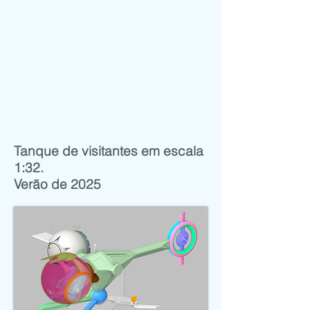
Tanque de visitantes
em escala
1:32.
Verão de 2025