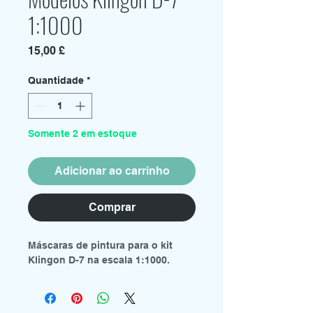
1:1000
Preço
15,00 £
Quantidade
*
Somente 2 em estoque
Adicionar ao carrinho
Comprar
Máscaras de pintura para o kit
Klingon D-7 na escala 1:1000.