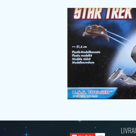
LIVRAI