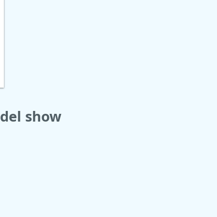
odel show