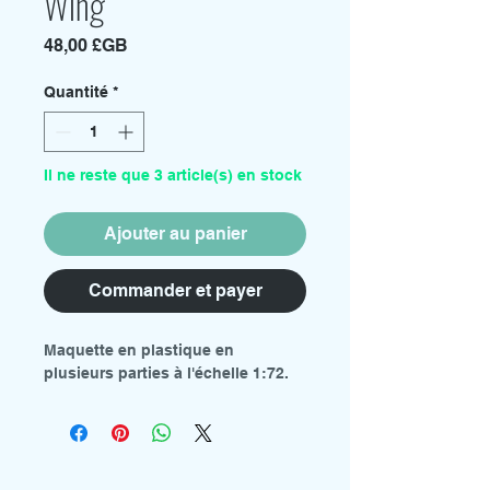
Wing
Prix
48,00 £GB
Quantité
*
Il ne reste que 3 article(s) en stock
Ajouter au panier
Commander et payer
Maquette en plastique en
plusieurs parties à l'échelle 1:72.