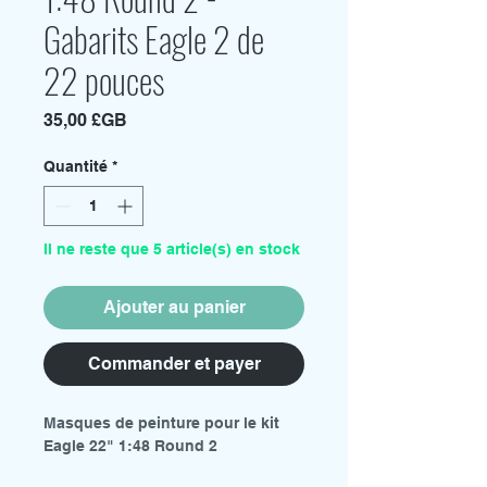
Gabarits Eagle 2 de
22 pouces
Prix
35,00 £GB
Quantité
*
Il ne reste que 5 article(s) en stock
Ajouter au panier
Commander et payer
Masques de peinture pour le kit
Eagle 22" 1:48 Round 2