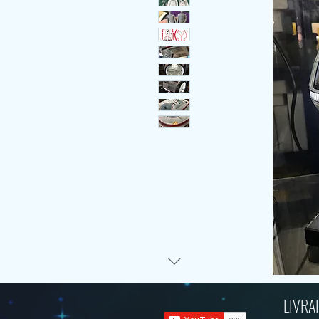
LIVRAI