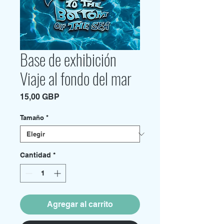
Base de exhibición
Viaje al fondo del mar
Precio
15,00 GBP
Tamaño
*
Cantidad
*
Agregar al carrito