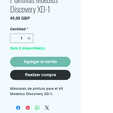
Discovery XD-1
Precio
45,00 GBP
Cantidad
*
Solo 2 disponible(s)
Agregar al carrito
Realizar compra
Máscaras de pintura para el kit
Moebius Discovery XD-1.