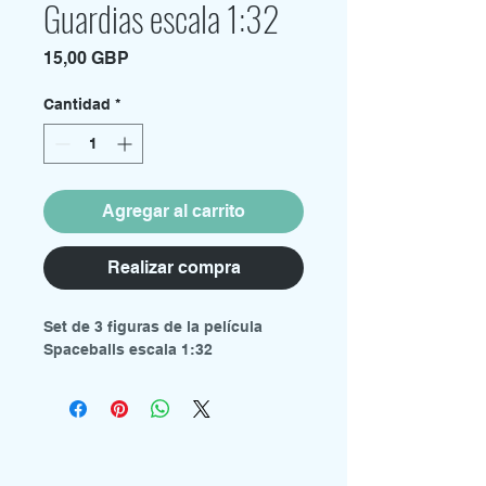
Guardias escala 1:32
Precio
15,00 GBP
Cantidad
*
Agregar al carrito
Realizar compra
Set de 3 figuras de la película
Spaceballs escala 1:32