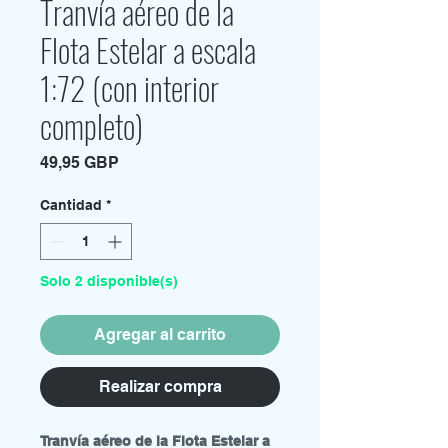
Tranvía aéreo de la
Flota Estelar a escala
1:72 (con interior
completo)
Precio
49,95 GBP
Cantidad
*
Solo 2 disponible(s)
Agregar al carrito
Realizar compra
Tranvía aéreo de la Flota Estelar a