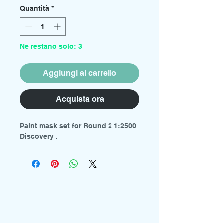
Quantità
*
Ne restano solo: 3
Aggiungi al carrello
Acquista ora
Paint mask set for Round 2 1:2500
Discovery .