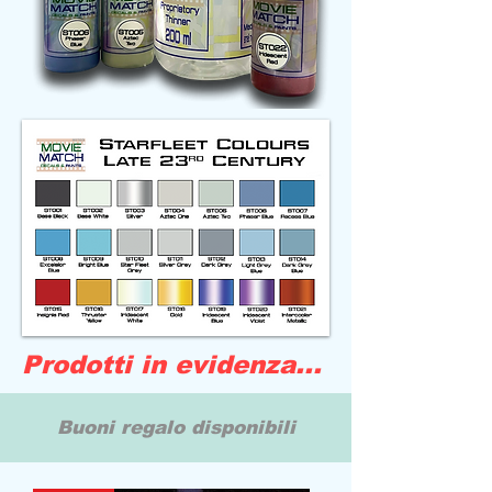
Prodotti in evidenza...
Buoni regalo disponibili