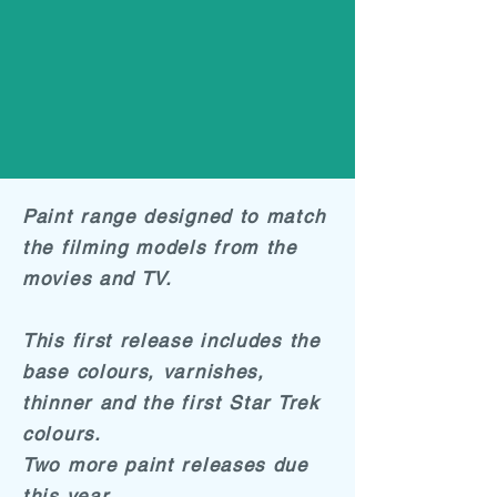
Paint range designed to match
the filming models from the
movies and TV.
This first release includes the
base colours, varnishes,
thinner and the first Star Trek
colours.
Two more paint releases due
this year.