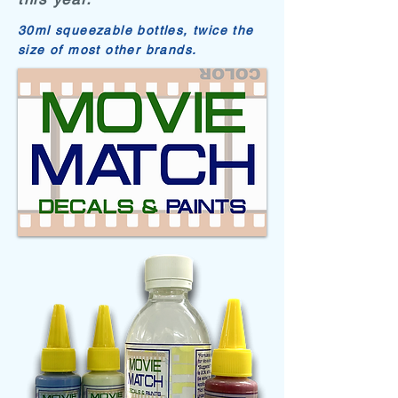
30ml squeezable bottles, twice the
size of most other brands.