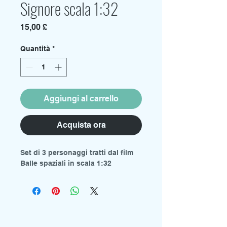
Signore scala 1:32
Prezzo
15,00 £
Quantità
*
Aggiungi al carrello
Acquista ora
Set di 3 personaggi tratti dal film
Balle spaziali in scala 1:32