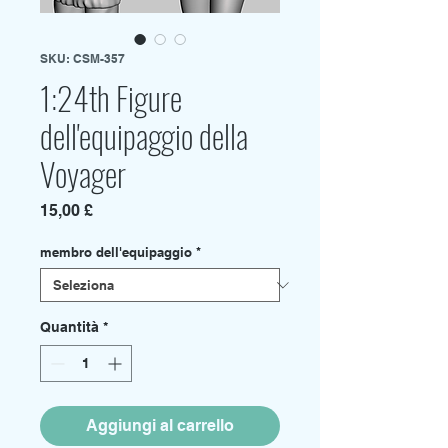
SKU: CSM-357
1:24th Figure
dell'equipaggio della
Voyager
Prezzo
15,00 £
membro dell'equipaggio
*
Quantità
*
Aggiungi al carrello