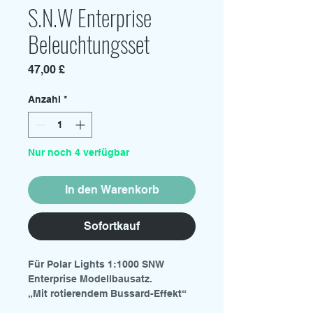
S.N.W Enterprise
Beleuchtungsset
Preis
47,00 £
Anzahl
*
Nur noch 4 verfügbar
In den Warenkorb
Sofortkauf
Für Polar Lights 1:1000 SNW
Enterprise Modellbausatz.
„Mit rotierendem Bussard-Effekt“
Inhalt: