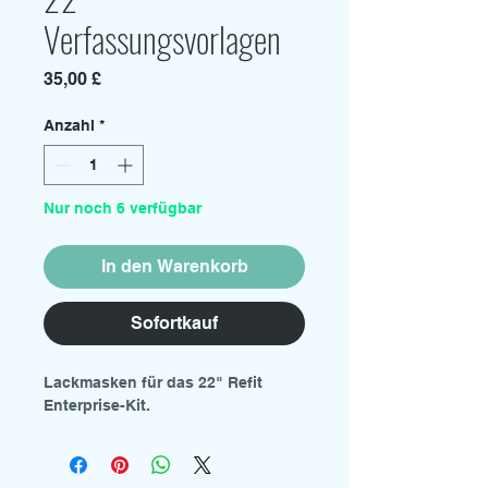
Verfassungsvorlagen
Preis
35,00 £
Anzahl
*
Nur noch 6 verfügbar
In den Warenkorb
Sofortkauf
Lackmasken für das 22" Refit
Enterprise-Kit.