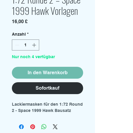
1999 Hawk Vorlagen
Preis
16,00 £
Anzahl
*
Nur noch 4 verfügbar
In den Warenkorb
Sofortkauf
Lackiermasken für den 1:72 Round
2 - Space 1999 Hawk Bausatz