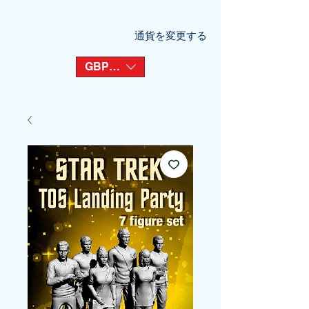
通貨を変更する
GBP (£)