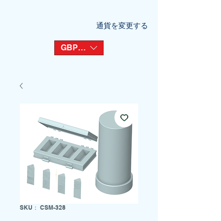
通貨を変更する
GBP (£)
SKU： CSM-328