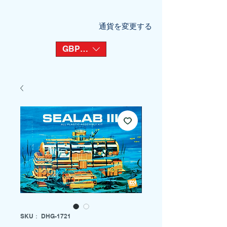
通貨を変更する
GBP (£)
SKU： DHG-1721