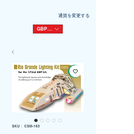
通貨を変更する
GBP (£)
SKU： CSM-163