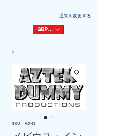
通貨を変更する
GBP (£)
SKU： AD-42
メビウス・イン