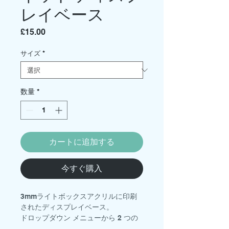
レイベース
価
£15.00
格
サイズ
*
数量
*
カートに追加する
今すぐ購入
3mmライトボックスアクリルに印刷
されたディスプレイベース。
ドロップダウン メニューから 2 つの
サイズを選択できます。