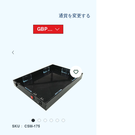
通貨を変更する
GBP (£)
SKU： CSM-175