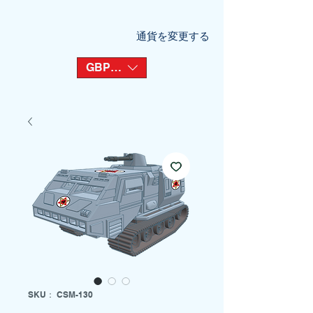
通貨を変更する
GBP (£)
SKU： CSM-130