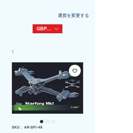
通貨を変更する
GBP (£)
SKU： AR-SF1-48