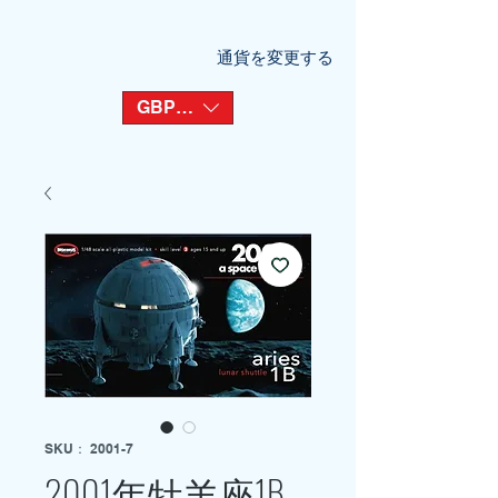
通貨を変更する
GBP (£)
SKU： 2001-7
2001年牡羊座1B