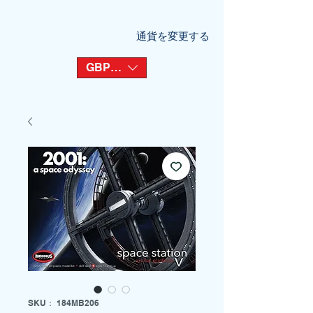
通貨を変更する
GBP (£)
SKU： 184MB206