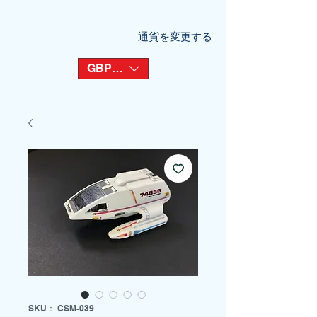
通貨を変更する
GBP (£)
SKU： CSM-039