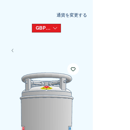
通貨を変更する
GBP (£)