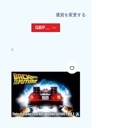
通貨を変更する
GBP (£)